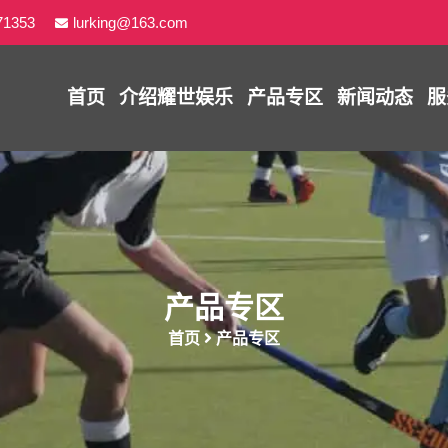
71353
lurking@163.com
首页
介绍
耀世娱乐
产品专区
新闻动态
服
产品专区
首页
产品专区