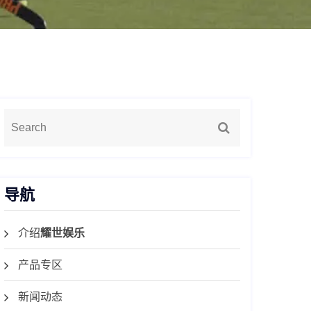
导航
介绍
耀世娱乐
产品专区
新闻动态