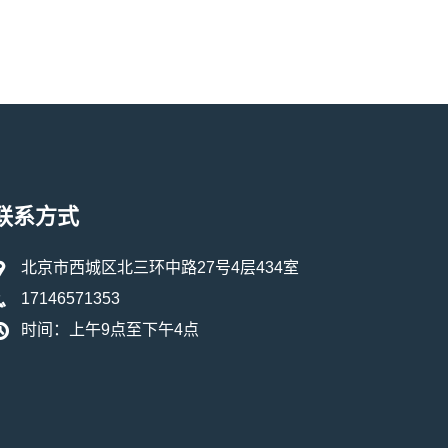
联系方式
北京市西城区北三环中路27号4层434室
17146571353
时间：上午9点至下午4点