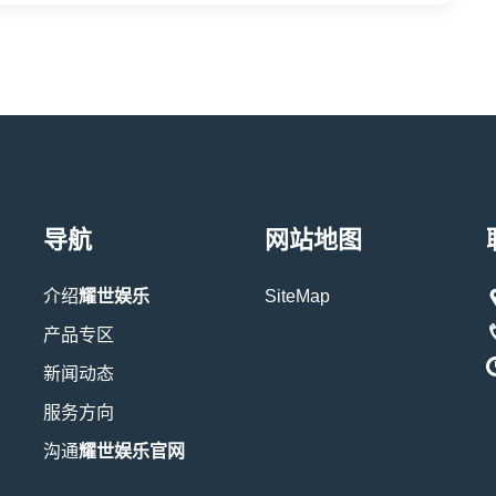
导航
网站地图
介绍
耀世娱乐
SiteMap
产品专区
新闻动态
服务方向
沟通
耀世娱乐官网