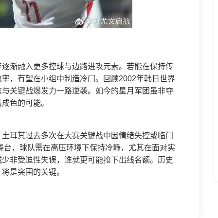
年逐渐融入更多控球与边路进攻元素。若能在保持传
率，有望在小组中制造冷门。回顾2002年韩日世界
志与关键战爆发力一路逆袭。如今的星月军团虽非夺
马成色的可能。
。土耳其过去多次在大赛关键战中因情绪失控或临门
界舞台，球队需在高压环境下保持冷静，尤其在面对实
减少非受迫性失误，谁就更可能抢下出线名额。历史
，将是突围的关键。