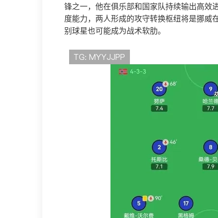
锋之一，他在俱乐部和国家队持续输出高效进
度能力，两人形成的攻守转换枢纽将是挪威
别球星也可能成为战术软肋。