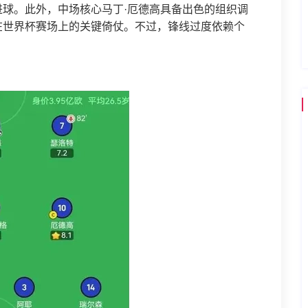
球。此外，中场核心马丁·厄德高具备出色的组织调
在世界杯赛场上的关键倚仗。不过，锋线过度依赖个