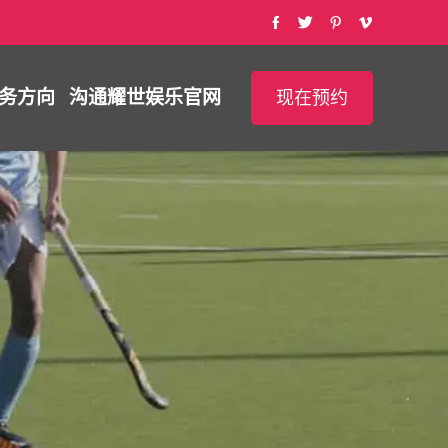
务方向
沟通
耀世娱乐官网
现在预约