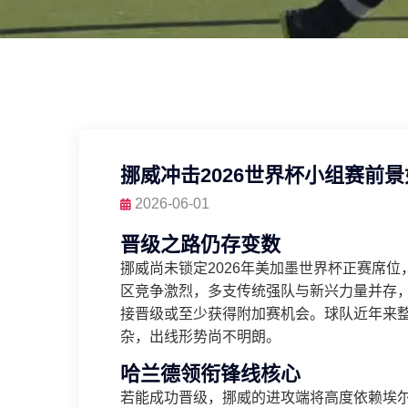
挪威冲击2026世界杯小组赛前
2026-06-01
晋级之路仍存变数
挪威尚未锁定2026年美加墨世界杯正赛席
区竞争激烈，多支传统强队与新兴力量并存
接晋级或至少获得附加赛机会。球队近年来
杂，出线形势尚不明朗。
哈兰德领衔锋线核心
若能成功晋级，挪威的进攻端将高度依赖埃尔