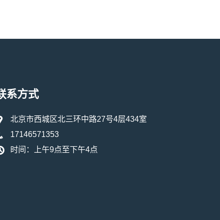
联系方式
北京市西城区北三环中路27号4层434室
17146571353
时间：上午9点至下午4点