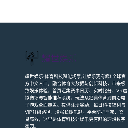
耀世娱乐-体育科技赋能场景,让娱乐更有趣! 全球官
方中文入口，融合体育大数据与创新科技，带来极
致娱乐体验。首页汇集赛事日历、实时比分、VR虚
拟赛场与智能推荐系统，玩法从经典体育到前沿电
子游戏全面覆盖。提供注册奖励、每日科技福利与
VIP升级路径，增强长期乐趣。平台防护严密、交
易高效，这里是体育科技让娱乐更有趣的理想数字
家园。