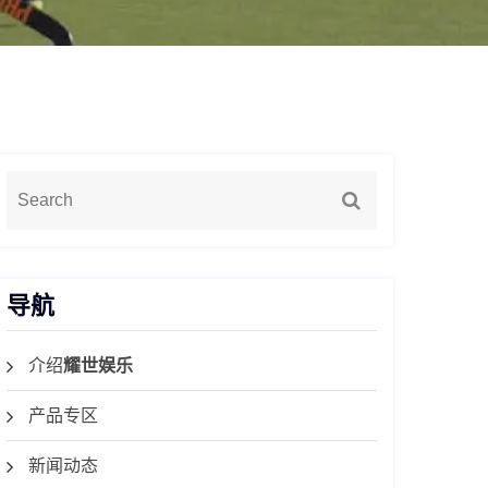
导航
介绍
耀世娱乐
产品专区
新闻动态