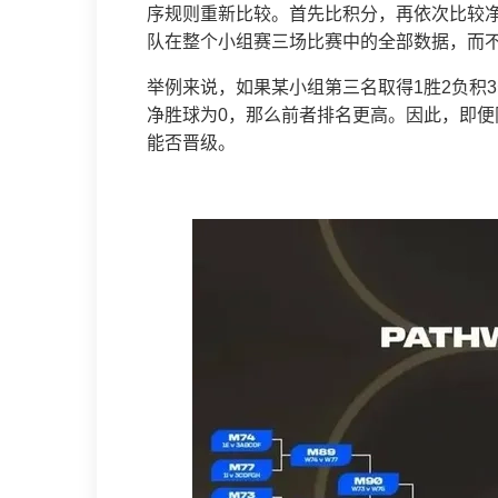
序规则重新比较。首先比积分，再依次比较
队在整个小组赛三场比赛中的全部数据，而
举例来说，如果某小组第三名取得1胜2负积3
净胜球为0，那么前者排名更高。因此，即
能否晋级。