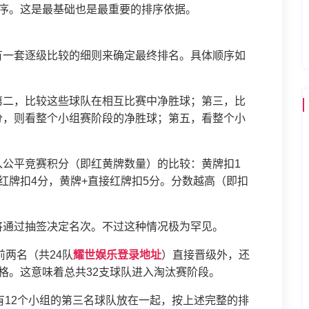
排序。这是最基础也是最重要的排序依据。
有一套逐级比较的细则来确定最终排名。具体顺序如
第二，比较这些球队在相互比赛中净胜球；第三，比
分，则看整个小组赛阶段的净胜球；第五，看整个小
入公平竞赛积分（即红黄牌数量）的比较：黄牌扣1
红牌扣4分，黄牌+直接红牌扣5分。分数越高（即扣
将通过抽签决定名次。不过这种情况极为罕见。
前两名（共24队
耀世娱乐登录地址
）直接晋级外，还
格。这意味着总共32支球队进入淘汰赛阶段。
有12个小组的第三名球队放在一起，按上述完整的排