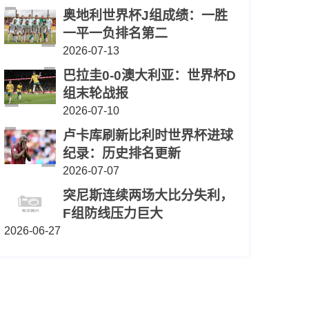
奥地利世界杯J组成绩：一胜
一平一负排名第二
2026-07-13
巴拉圭0-0澳大利亚：世界杯D
组末轮战报
2026-07-10
卢卡库刷新比利时世界杯进球
纪录：历史排名更新
2026-07-07
突尼斯连续两场大比分失利，
F组防线压力巨大
2026-06-27