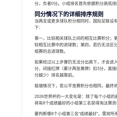
分，负者0分。小组排名首先依据积分高低
同分情况下的详细排序规则
当两支或更多球队积分相同时，国际足联设
下：
第一，比较相关球队之间的相互比赛积分；
较相互比赛中的进球数；第四，若仍无法区
组赛的总进球数。
如果经过以上步骤仍无法分出高下，才会进
分，间接红牌（累计两张黄牌）扣3分，直接
分越少）排名越靠前。
极端情况下，若公平竞赛积分也相同，最终
2026世界杯的一大变化是：除了每个小组的
将有8个成绩最好的小组第三名获得淘汰赛资
要判断哪8个小组第三名“成绩最好”，需将所