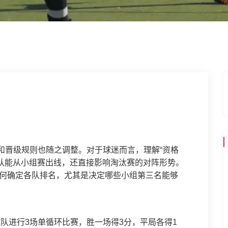
制和晋级规则也随之调整。对于球迷而言，理解“资格
队能从小组赛出线，还直接影响淘汰赛的对阵形势。
如何确定各队排名，尤其是决定哪些小组第三名能够
球队进行3场单循环比赛，胜一场得3分，平局各得1