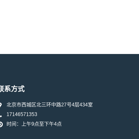
联系方式
北京市西城区北三环中路27号4层434室
17146571353
时间：上午9点至下午4点