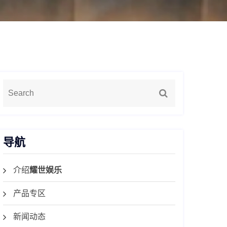
导航
介绍
耀世娱乐
产品专区
新闻动态