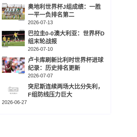
奥地利世界杯J组成绩：一胜
一平一负排名第二
2026-07-13
巴拉圭0-0澳大利亚：世界杯D
组末轮战报
2026-07-10
卢卡库刷新比利时世界杯进球
纪录：历史排名更新
2026-07-07
突尼斯连续两场大比分失利，
F组防线压力巨大
2026-06-27