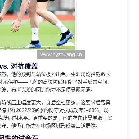
s. 对抗覆盖
不然。他的预判与站位极为出色，生涯场均拦截数长
赖体系保护——巴萨的高位防线压缩了对手反击空间，
突破，布斯克茨的回追能力不足便暴露无遗。
的防线压上幅度更大，身后空档更多，这要求后腰具
里在2022/23赛季的防守对抗成功率达68%，场
斯克茨同期水平。更重要的是，他的存在让曼城敢于实
失守，他仍有能力在中场区域形成第二道屏障。
配性的试金石