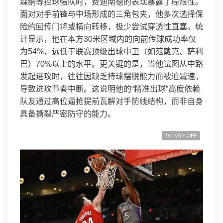
森纳等控球强队时，费迪南德的表现暴露了局限性。
面对对手前锋与中场形成的三角包夹，他多次选择保
险的回传门将或横向转移，极少尝试穿透性直塞。统
计显示，他在本方30米区域内的向前传球成功率仅
为54%，远低于联赛顶级出球中卫（如范戴克、萨利
巴）70%以上的水平。更关键的是，当他试图从中路
发起进攻时，往往因缺乏持球摆脱能力而被迫减速，
导致进攻节奏中断。这说明他的“精准出球”高度依赖
队友通过高位逼抢提前瓦解对手防线结构，而非自身
具备撕裂严密防守的能力。