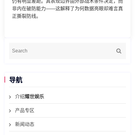
仍有明显差距。其表现边界由外部战术条件决定，而
非内在破防能力——这解释了为何数据亮眼却难言真
正撕裂防线。
导航
介绍
耀世娱乐
产品专区
新闻动态