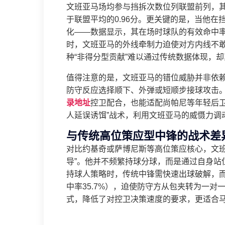
文班亚马场均参与挡拆次数位列联盟前列，其
于联盟平均的0.96分。更关键的是，当他
化——数据显示，其在场时球队的有效命中率
时，文班亚马的外线牵制力迫使对方内线不
种“非得分型贡献”难以通过传统数据体现，
值得注意的是，文班亚马的错位威胁并非依
防守反应选择顺下、外弹或短顺步接球攻击
录地址
控卫配合，也能适配尚帕尼等年轻后卫
人延误诱饵”战术，利用文班亚马的威慑力调
与传统高位策应型中锋的战术差
对比约基奇或萨博尼斯等高位策应核心，文班
导”。他并不频繁持球分球，而是通过自身站
持球人策略时，传统中锋需快速出球破解，
中率35.7%），迫使防守方从包夹转为一对
式，降低了对控卫决策速度的要求，更适合