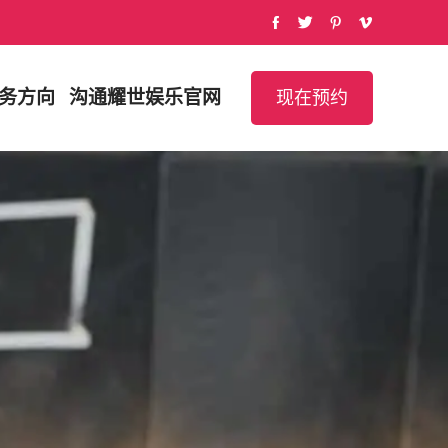
务方向
沟通
耀世娱乐官网
现在预约