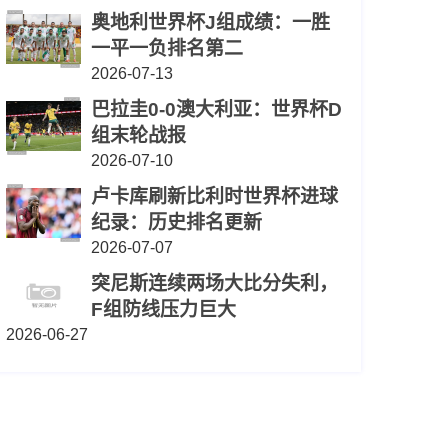
奥地利世界杯J组成绩：一胜
一平一负排名第二
2026-07-13
巴拉圭0-0澳大利亚：世界杯D
组末轮战报
2026-07-10
卢卡库刷新比利时世界杯进球
纪录：历史排名更新
2026-07-07
突尼斯连续两场大比分失利，
F组防线压力巨大
2026-06-27