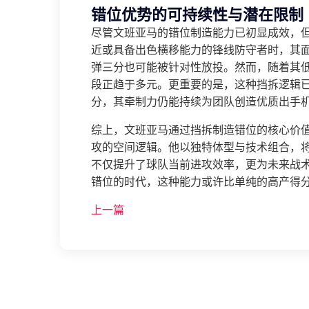
错位优势的可持续性与潜在限制
尽管文班亚马的错位制造能力已初显成效，
近或具备出色横移能力的锋线防守者时，其
弹三分也可能被针对性放投。然而，随着其
段正趋于多元。更重要的是，这种挡拆逻辑
分，其牵制力仍能持续为团队创造优质出手
综上，文班亚马通过挡拆制造错位的核心价
攻的空间逻辑。他以独特体型与技术组合，
不仅提升了球队当前进攻效率，更为未来战
错位的时代，这种能力或许比单纯的高产得
上一篇