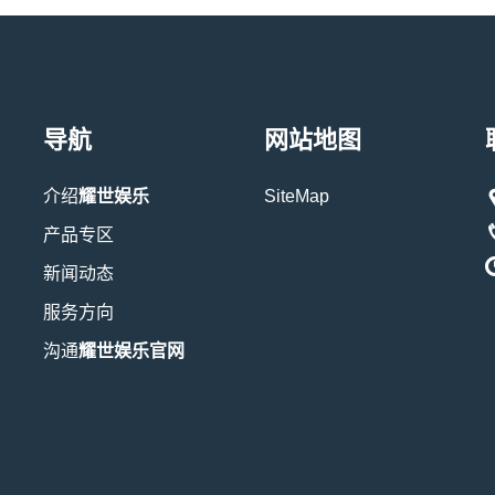
导航
网站地图
介绍
耀世娱乐
SiteMap
产品专区
新闻动态
服务方向
沟通
耀世娱乐官网