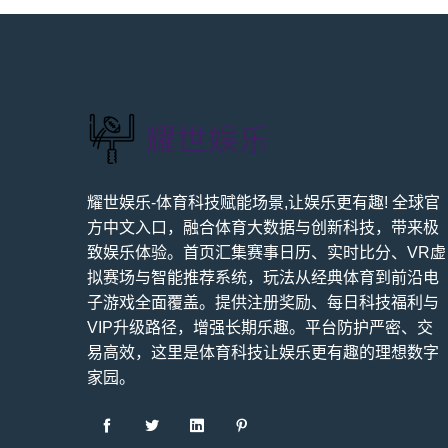
耀世娱乐-体育科技赋能场景,让娱乐更有趣! 全球官
方中文入口，融合体育大数据与创新科技，带来极
致娱乐体验。首页汇集赛事日历、实时比分、VR虚
拟赛场与智能推荐系统，玩法从经典体育到前沿电
子游戏全面覆盖。提供注册奖励、每日科技福利与
VIP升级路径，增强长期乐趣。平台防护严密、交
易高效，这里是体育科技让娱乐更有趣的理想数字
家园。