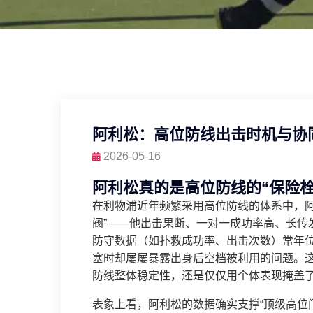
阿利松：高位防线出击时机与协
2026-05-16
阿利松真的是高位防线的“保险
在利物浦近年频繁采用高位防线的体系中，阿
阀”——他出击果断、一对一成功率高、长传
防守数据（如扑救成功率、出击次数）常年
塞时却屡屡暴露出身后空档被利用的问题。
防线整体稳定性，还是仅仅用个体表现掩盖
表象上看，阿利松的数据确实支撑“顶级高位门