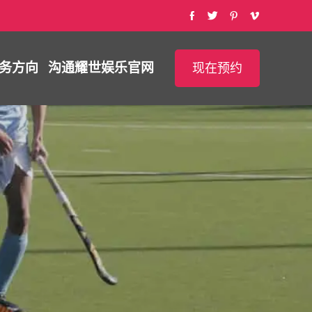
务方向
沟通
耀世娱乐官网
现在预约