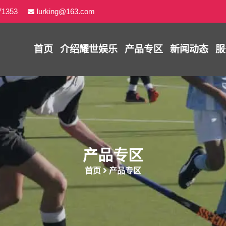
71353
lurking@163.com
首页
介绍
耀世娱乐
产品专区
新闻动态
服
产品专区
首页
产品专区