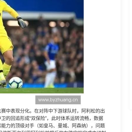
比赛中表现分化。在对阵中下游球队时，阿利松的出
卫的回追形成“双保险”，此时体系运转流畅，数据
塞能力的顶级对手（如皇马、曼城、阿森纳），问题